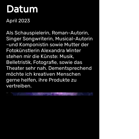
Datum
April 2023
Als Schauspielerin, Roman-Autorin,
Singer Songwriterin, Musical-Autorin
-und Komponistin sowie Mutter der
Fotokünstlerin Alexandra Winter
stehen mir die Künste: Musik,
Belletristik, Fotografie, sowie das
Theater sehr nah. Dementsprechend
möchte ich kreativen Menschen
gerne helfen, ihre Produkte zu
vertreiben.